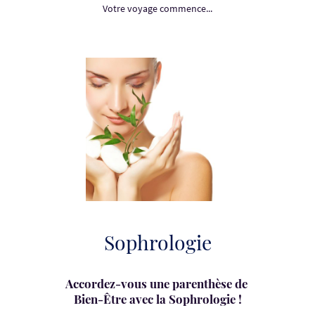
Votre voyage commence...
Sophrologie
Accordez-vous une parenthèse de
Bien-Être avec la Sophrologie !