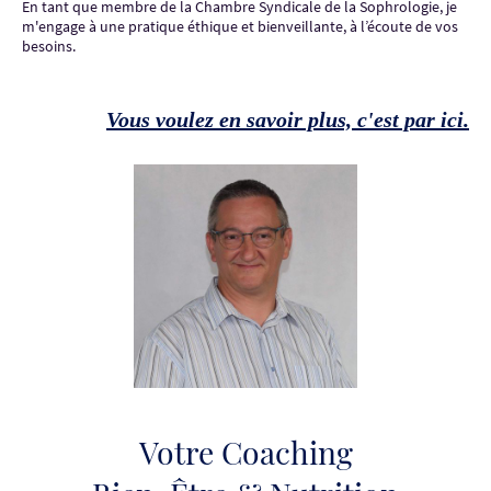
En tant que membre de la Chambre Syndicale de la Sophrologie, je
m'engage à une pratique éthique et bienveillante, à l’écoute de vos
besoins.
Vous voulez en savoir plus, c'est par ici.
Votre Coaching