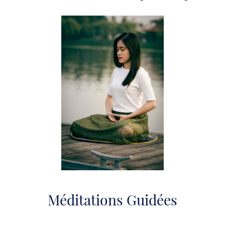
Méditations Guidées