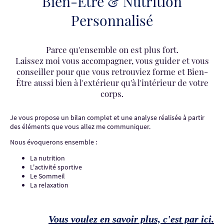
Bien-Être & Nutrition
Personnalisé
Parce qu'ensemble on est plus fort.
Laissez moi vous accompagner, vous guider et vous
conseiller pour que vous retrouviez forme et Bien-
Être aussi bien à l'extérieur qu'à l'intérieur de votre
corps.
Je vous propose un bilan complet et une analyse réalisée à partir
des éléments que vous allez me communiquer.
Nous évoquerons ensemble :
La nutrition
L'activité sportive
Le Sommeil
La relaxation
Vous voulez en savoir plus, c'est par ici.