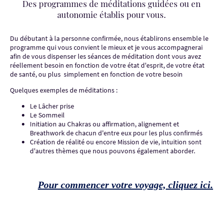
Des programmes de méditations guidées ou en
autonomie établis pour vous.
Du débutant à la personne confirmée, nous établirons ensemble le
programme qui vous convient le mieux et je vous accompagnerai
afin de vous dispenser les séances de méditation dont vous avez
réellement besoin en fonction de votre état d'esprit, de votre état
de santé, ou plus simplement en fonction de votre besoin
Quelques exemples de méditations :
Le Lâcher prise
Le Sommeil
Initiation au Chakras ou affirmation, alignement et
Breathwork de chacun d'entre eux pour les plus confirmés
Création de réalité ou encore Mission de vie, intuition sont
d'autres thèmes que nous pouvons également aborder.
Pour commencer votre voyage, cliquez ici.