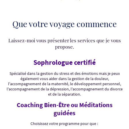
Que votre voyage commence
Laissez-moi vous présenter les services que je vous
propose.
Sophrologue certifié
Spécialisé dans la gestion du stress et des émotions mais je peux
également vous aider dans la gestion de la douleur,
l'accompagnement de la maternité, le développement personnel,
l'accompagnement de la dépression, l'accompagnement du divorce
et de la séparation.
Coaching Bien-Être ou Méditations
guidées
Choisissez votre programme pour que :