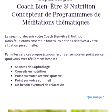
Coach Bien-Être & Nutrition
Concepteur de Programmmes de
Méditations thématiques
Laissez-moi devenir votre Coach Bien-être & Nutrition.
Nous étudierons ensemble toutes les notions relatives à votre
situation personnelle.
Parmi les services proposés, nous ferons ensemble un point sur ce
quoi vous avez réellement besoin :
Séances de Sophrologie
Conseils en nutrition
Point sur votre activité sportive
Point sur votre sommeil
Un besoin éventuel de relaxation
Qui suis-je ?